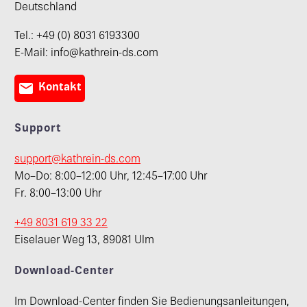
Deutschland
Tel.: +49 (0) 8031 6193300
E-Mail: info@kathrein-ds.com

Kontakt
Support
support@kathrein-ds.com
Mo–Do: 8:00–12:00 Uhr, 12:45–17:00 Uhr
Fr. 8:00–13:00 Uhr
+49 8031 619 33 22
Eiselauer Weg 13, 89081 Ulm
Download-Center
Im Download-Center finden Sie Bedienungsanleitungen,