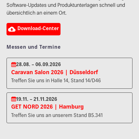
Software-Updates und Produktunterlagen schnell und
übersichtlich an einem Ort.

Download-Center
Messen und Termine
28.08. – 06.09.2026
Caravan Salon 2026 | Düsseldorf
Treffen Sie uns in Halle 14, Stand 14/D46
19.11. – 21.11.2026
GET NORD 2026 | Hamburg
Treffen Sie uns an unserem Stand B5.341