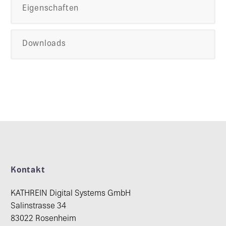
Eigenschaften
Downloads
Kontakt
KATHREIN Digital Systems GmbH
Salinstrasse 34
83022 Rosenheim