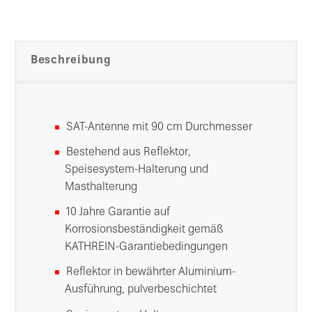
Beschreibung
SAT-Antenne mit 90 cm Durchmesser
Bestehend aus Reflektor,
Speisesystem-Halterung und
Masthalterung
10 Jahre Garantie auf
Korrosionsbeständigkeit gemäß
KATHREIN-Garantiebedingungen
Reflektor in bewährter Aluminium-
Ausführung, pulverbeschichtet