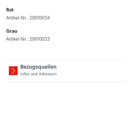
Rot
Artikel-Nr.: 20010034
Grau
Artikel-Nr.: 20010033
Bezugsquellen
Infos und Adressen