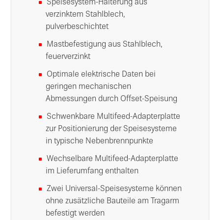
Speisesystem-Halterung aus
verzinktem Stahlblech,
pulverbeschichtet
Mastbefestigung aus Stahlblech,
feuerverzinkt
Optimale elektrische Daten bei
geringen mechanischen
Abmessungen durch Offset-Speisung
Schwenkbare Multifeed-Adapterplatte
zur Positionierung der Speisesysteme
in typische Nebenbrennpunkte
Wechselbare Multifeed-Adapterplatte
im Lieferumfang enthalten
Zwei Universal-Speisesysteme können
ohne zusätzliche Bauteile am Tragarm
befestigt werden