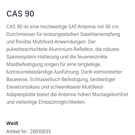
CAS 90
CAS 90 ist eine hochwertige SAT-Antenne mit 90 cm
Durchmesser für leistungsstarken Satellitenempfang
und flexible Multifeed-Anwendungen. Der
pulverbeschichtete Aluminium-Reflektor, die robuste
Speisesystem-Halterung und die feuerverzinkte
Mastbefestigung sorgen für eine langlebige,
korrosionsbeständige Ausführung. Dank vormontierter
Bauweise, Schlüsselloch-Befestigung, beidseitiger
Elevationsskala und schwenkbarer Multifeed-
Adapterplatte bietet die Antenne hohen Montagekomfort
und vielseitige Einsatzmöglichkeiten.
Weiß
Artikel-Nr.: 20010035