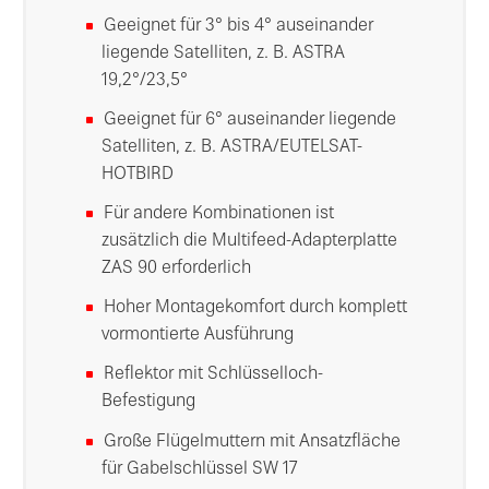
Geeignet für 3° bis 4° auseinander
liegende Satelliten, z. B. ASTRA
19,2°/23,5°
Geeignet für 6° auseinander liegende
Satelliten, z. B. ASTRA/EUTELSAT-
HOTBIRD
Für andere Kombinationen ist
zusätzlich die Multifeed-Adapterplatte
ZAS 90 erforderlich
Hoher Montagekomfort durch komplett
vormontierte Ausführung
Reflektor mit Schlüsselloch-
Befestigung
Große Flügelmuttern mit Ansatzfläche
für Gabelschlüssel SW 17