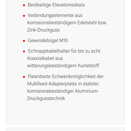
Beidseitige Elevationsskala
Verbindungselemente aus
korrosionsbeständigem Edelstahl bzw.
Zink-Druckguss
Gewindebügel M10
Schnappkabelhalter für bis zu acht
Koaxialkabel aus
witterungsbeständigem Kunststoff
Patentierte Schwenkmöglichkeit der
Multifeed-Adapterplatte in stabiler,
korrosionsbeständiger Aluminium-
Druckgusstechnik