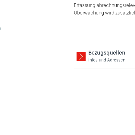
Erfassung abrechnungsrelev
Überwachung wird zusätzlic
Bezugsquellen
Infos und Adressen