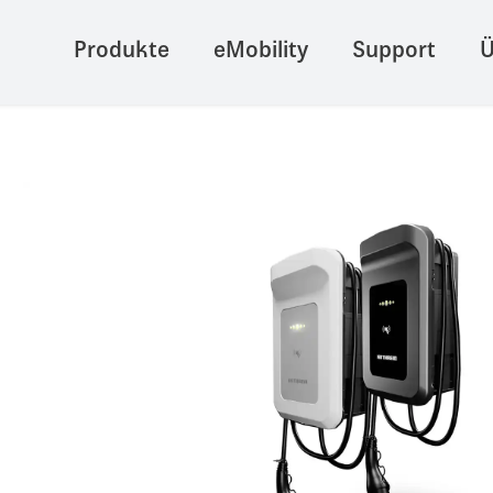
Produkte
eMobility
Support
Ü