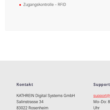
Zugangskontrolle – RFID
Kontakt
Suppor
KATHREIN Digital Systems GmbH
support@
Salinstrasse 34
Mo–Do: 8:
83022 Rosenheim
Uhr