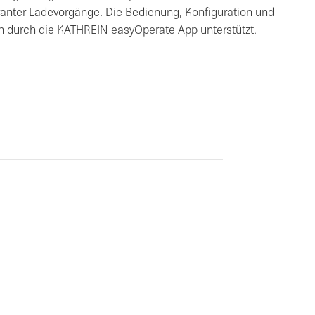
anter Ladevorgänge. Die Bedienung, Konfiguration und
h durch die KATHREIN easyOperate App unterstützt.