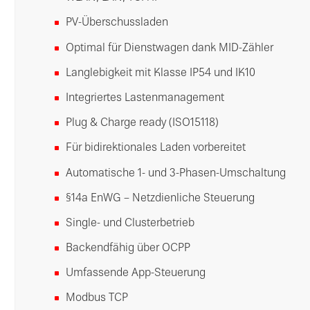
PV-Überschussladen
Optimal für Dienstwagen dank MID-Zähler
Langlebigkeit mit Klasse IP54 und IK10
Integriertes Lastenmanagement
Plug & Charge ready (ISO15118)
Für bidirektionales Laden vorbereitet
Automatische 1- und 3-Phasen-Umschaltung
§14a EnWG – Netzdienliche Steuerung
Single- und Clusterbetrieb
Backendfähig über OCPP
Umfassende App-Steuerung
Modbus TCP