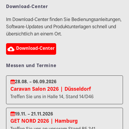
Download-Center
Im Download-Center finden Sie Bedienungsanleitungen,
Software-Updates und Produktunterlagen schnell und
übersichtlich an einem Ort.

Download-Center
Messen und Termine
28.08. – 06.09.2026
Caravan Salon 2026 | Düsseldorf
Treffen Sie uns in Halle 14, Stand 14/D46
19.11. – 21.11.2026
GET NORD 2026 | Hamburg