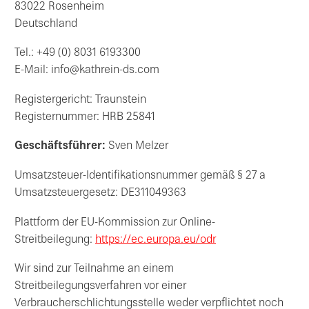
83022 Rosenheim
Deutschland
Tel.: +49 (0) 8031 6193300
E-Mail: info@kathrein-ds.com
Registergericht: Traunstein
Registernummer: HRB 25841
Geschäftsführer:
Sven Melzer
Umsatzsteuer-Identifikationsnummer gemäß § 27 a
Umsatzsteuergesetz: DE311049363
Plattform der EU-Kommission zur Online-
Streitbeilegung:
https://ec.europa.eu/odr
Wir sind zur Teilnahme an einem
Streitbeilegungsverfahren vor einer
Verbraucherschlichtungsstelle weder verpflichtet noch