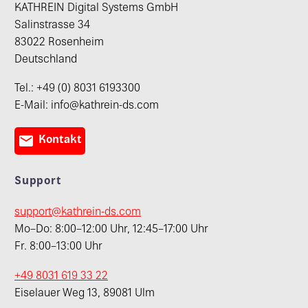
KATHREIN Digital Systems GmbH
Salinstrasse 34
83022 Rosenheim
Deutschland
Tel.: +49 (0) 8031 6193300
E-Mail: info@kathrein-ds.com

Kontakt
Support
support@kathrein-ds.com
Mo–Do: 8:00–12:00 Uhr, 12:45–17:00 Uhr
Fr. 8:00–13:00 Uhr
+49 8031 619 33 22
Eiselauer Weg 13, 89081 Ulm