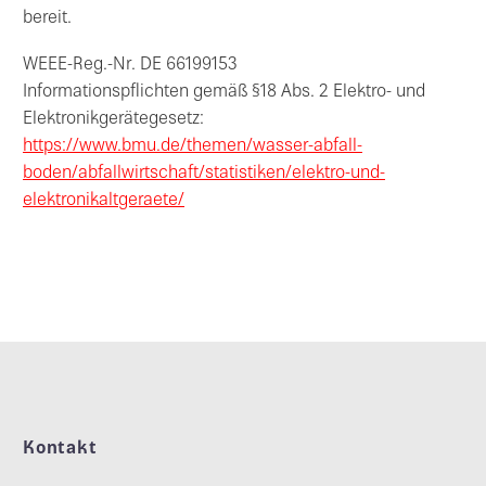
bereit.
WEEE-Reg.-Nr. DE 66199153
Informationspflichten gemäß §18 Abs. 2 Elektro- und
Elektronikgerätegesetz:
https://www.bmu.de/themen/wasser-abfall-
boden/abfallwirtschaft/statistiken/elektro-und-
elektronikaltgeraete/
Kontakt