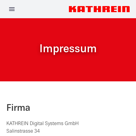
Impressum
Firma
KATHREIN Digital Systems GmbH
Salinstrasse 34