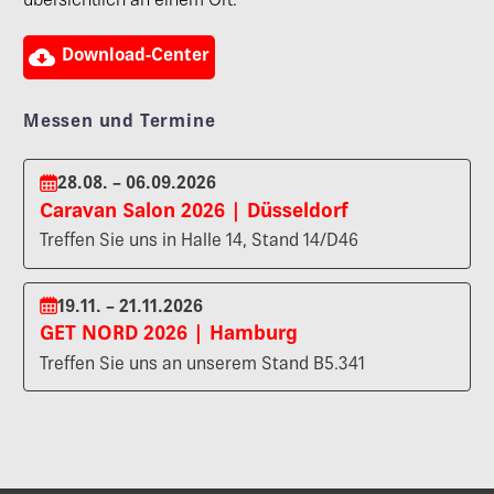
übersichtlich an einem Ort.

Download-Center
Messen und Termine
28.08. – 06.09.2026
Caravan Salon 2026 | Düsseldorf
Treffen Sie uns in Halle 14, Stand 14/D46
19.11. – 21.11.2026
GET NORD 2026 | Hamburg
Treffen Sie uns an unserem Stand B5.341