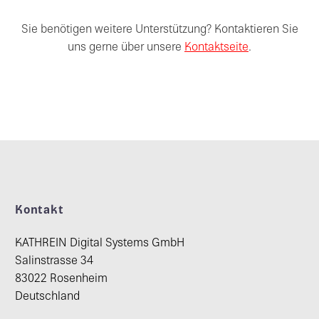
Sie benötigen weitere Unterstützung? Kontaktieren Sie
uns gerne über unsere
Kontaktseite
.
Kontakt
KATHREIN Digital Systems GmbH
Salinstrasse 34
83022 Rosenheim
Deutschland