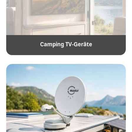
Camping TV-Geräte