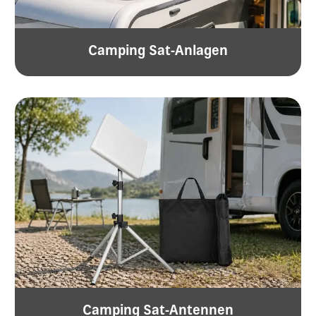
Camping Sat-Anlagen
Camping Sat-Antennen