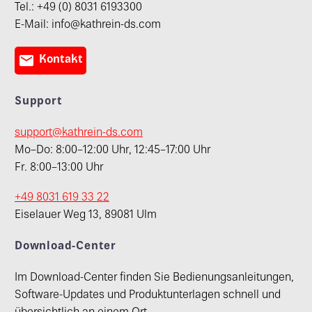
Tel.: +49 (0) 8031 6193300
E-Mail: info@kathrein-ds.com

Kontakt
Support
support@kathrein-ds.com
Mo–Do: 8:00–12:00 Uhr, 12:45–17:00 Uhr
Fr. 8:00–13:00 Uhr
+49 8031 619 33 22
Eiselauer Weg 13, 89081 Ulm
Download-Center
Im Download-Center finden Sie Bedienungsanleitungen,
Software-Updates und Produktunterlagen schnell und