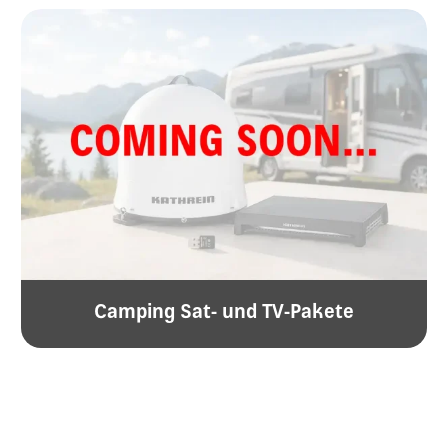
Camping Sat- und TV-Pakete