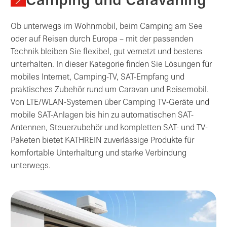
Camping und Caravaning
Ob unterwegs im Wohnmobil, beim Camping am See
oder auf Reisen durch Europa – mit der passenden
Technik bleiben Sie flexibel, gut vernetzt und bestens
unterhalten. In dieser Kategorie finden Sie Lösungen für
mobiles Internet, Camping-TV, SAT-Empfang und
praktisches Zubehör rund um Caravan und Reisemobil.
Von LTE/WLAN-Systemen über Camping TV-Geräte und
mobile SAT-Anlagen bis hin zu automatischen SAT-
Antennen, Steuerzubehör und kompletten SAT- und TV-
Paketen bietet KATHREIN zuverlässige Produkte für
komfortable Unterhaltung und starke Verbindung
unterwegs.