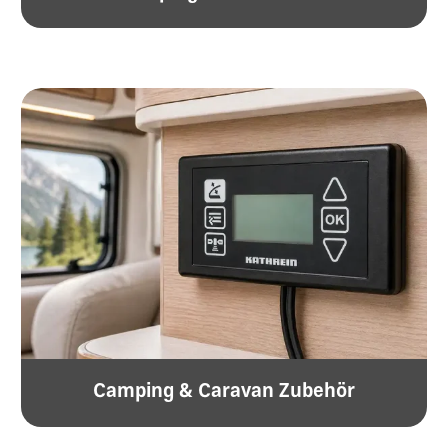
Camping & Caravan Zubehör