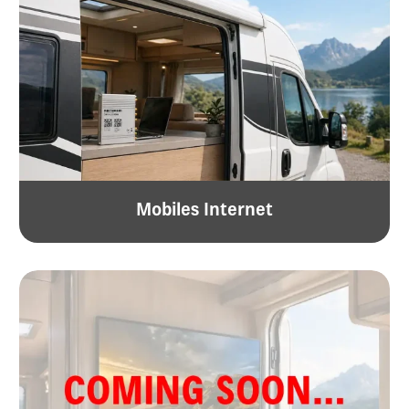
Mobiles Internet